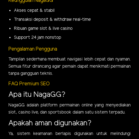
Keunggulan NagaGG
Akses cepat & stabil
Transaksi deposit & withdraw real-time
Ribuan game slot & live casino
Support 24 jam nonstop
Pengalaman Pengguna
Tampilan sederhana membuat navigasi lebih cepat dan nyaman.
Semua fitur dirancang agar pemain dapat menikmati permainan
tanpa gangguan teknis.
FAQ Premium SEO
Apa itu NagaGG?
NagaGG adalah platform permainan online yang menyediakan
slot, casino live, dan sportsbook dalam satu sistem terpadu.
Apakah aman digunakan?
Ya, sistem keamanan berlapis digunakan untuk melindungi