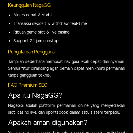
Keunggulan NagaGG
Akses cepat & stabil
Transaksi deposit & withdraw real-time
Ribuan game slot & live casino
Support 24 jam nonstop
Pengalaman Pengguna
Tampilan sederhana membuat navigasi lebih cepat dan nyaman.
Semua fitur dirancang agar pemain dapat menikmati permainan
tanpa gangguan teknis.
FAQ Premium SEO
Apa itu NagaGG?
NagaGG adalah platform permainan online yang menyediakan
slot, casino live, dan sportsbook dalam satu sistem terpadu.
Apakah aman digunakan?